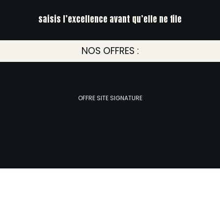
saisis l’excellence avant qu’elle ne file
NOS OFFRES :
OFFRE SITE SIGNATURE