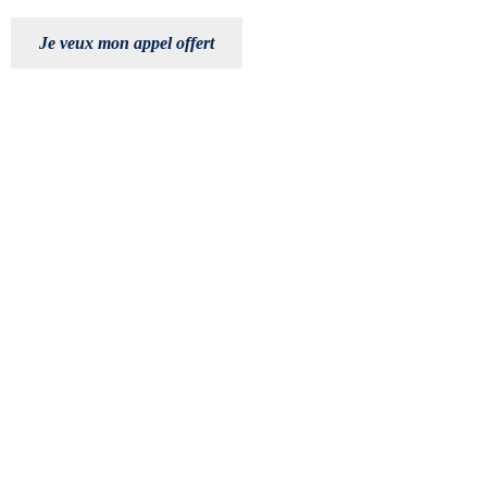
Je veux mon appel offert