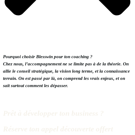
Pourquoi choisir Blesswin pour ton coaching ?
Chez nous, l’accompagnement ne se limite pas à de la théorie.
On
allie le conseil stratégique, la vision long terme, et la connaissance
terrain.
On est passé par là, on comprend les vrais enjeux, et on
sait surtout comment les dépasser.
Prêt à développer ton business ?
Réserve ton appel découverte offert