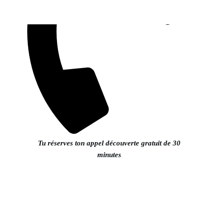
Tu réserves ton appel découverte gratuit de 30
minutes